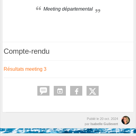
Meeting départemental
Compte-rendu
Résultats meeting 3
Publié le
20 oct. 2024
par
Isabelle Guilevert