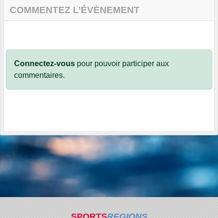
COMMENTEZ L’ÉVÈNEMENT
Connectez-vous
pour pouvoir participer aux
commentaires.
SPORTS
REGIONS